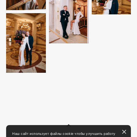
Наш сайт использует файлы cookie чтобы улучшить работу